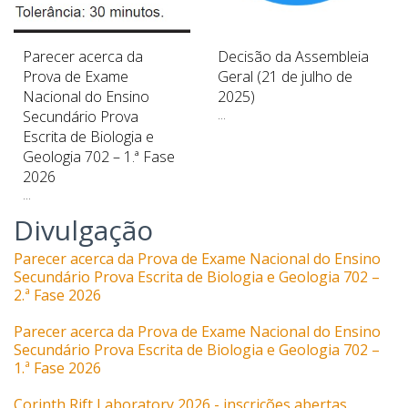
Parecer acerca da
Decisão da Assembleia
Prova de Exame
Geral (21 de julho de
Nacional do Ensino
2025)
Secundário Prova
...
Escrita de Biologia e
Geologia 702 – 1.ª Fase
2026
...
Divulgação
Parecer acerca da Prova de Exame Nacional do Ensino
Secundário Prova Escrita de Biologia e Geologia 702 –
2.ª Fase 2026
Parecer acerca da Prova de Exame Nacional do Ensino
Secundário Prova Escrita de Biologia e Geologia 702 –
1.ª Fase 2026
Corinth Rift Laboratory 2026 - inscrições abertas