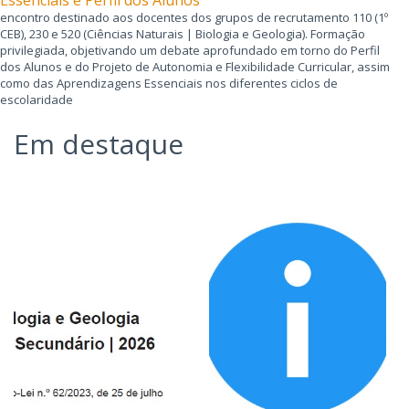
encontro destinado aos docentes dos grupos de recrutamento 110 (1º
CEB), 230 e 520 (Ciências Naturais | Biologia e Geologia). Formação
privilegiada, objetivando um debate aprofundado em torno do Perfil
dos Alunos e do Projeto de Autonomia e Flexibilidade Curricular, assim
como das Aprendizagens Essenciais nos diferentes ciclos de
escolaridade
Em destaque