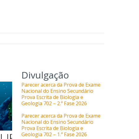
Divulgação
Parecer acerca da Prova de Exame
Nacional do Ensino Secundário
Prova Escrita de Biologia e
Geologia 702 – 2.ª Fase 2026
Parecer acerca da Prova de Exame
Nacional do Ensino Secundário
Prova Escrita de Biologia e
Geologia 702 – 1.ª Fase 2026