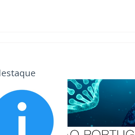
estaque