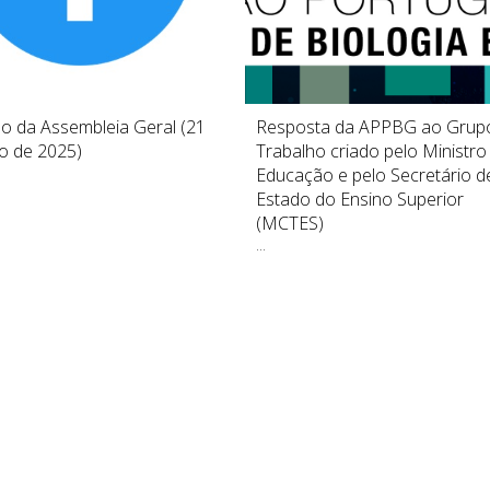
o da Assembleia Geral (21
Resposta da APPBG ao Grup
ho de 2025)
Trabalho criado pelo Ministro
Educação e pelo Secretário d
Estado do Ensino Superior
(MCTES)
...