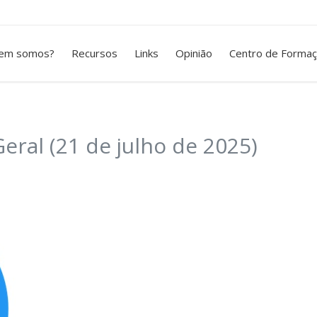
em somos?
Recursos
Links
Opinião
Centro de Forma
eral (21 de julho de 2025)