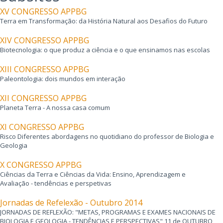
XV CONGRESSO APPBG
Terra em Transformação: da História Natural aos Desafios do Futuro
XIV CONGRESSO APPBG
Biotecnologia: o que produz a ciência e o que ensinamos nas escolas
XIII CONGRESSO APPBG
Paleontologia: dois mundos em interação
XII CONGRESSO APPBG
Planeta Terra - A nossa casa comum
XI CONGRESSO APPBG
Risco Diferentes abordagens no quotidiano do professor de Biologia e
Geologia
X CONGRESSO APPBG
Ciências da Terra e Ciências da Vida: Ensino, Aprendizagem e
Avaliação - tendências e perspetivas
Jornadas de Refelexão - Outubro 2014
JORNADAS DE REFLEXÃO: "METAS, PROGRAMAS E EXAMES NACIONAIS DE
BIOLOGIA E GEOLOGIA - TENDÊNCIAS E PERSPECTIVAS" 11 de OUTUBRO