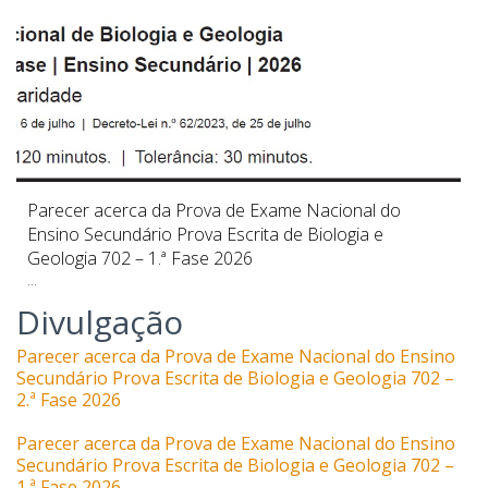
Parecer acerca da Prova de Exame Nacional do
Ensino Secundário Prova Escrita de Biologia e
Geologia 702 – 1.ª Fase 2026
...
Divulgação
Parecer acerca da Prova de Exame Nacional do Ensino
Secundário Prova Escrita de Biologia e Geologia 702 –
2.ª Fase 2026
Parecer acerca da Prova de Exame Nacional do Ensino
Secundário Prova Escrita de Biologia e Geologia 702 –
1.ª Fase 2026