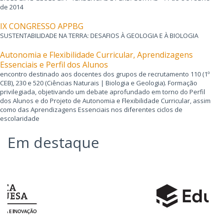
de 2014
IX CONGRESSO APPBG
SUSTENTABILIDADE NA TERRA: DESAFIOS À GEOLOGIA E À BIOLOGIA
Autonomia e Flexibilidade Curricular, Aprendizagens
Essenciais e Perfil dos Alunos
encontro destinado aos docentes dos grupos de recrutamento 110 (1º
CEB), 230 e 520 (Ciências Naturais | Biologia e Geologia). Formação
privilegiada, objetivando um debate aprofundado em torno do Perfil
dos Alunos e do Projeto de Autonomia e Flexibilidade Curricular, assim
como das Aprendizagens Essenciais nos diferentes ciclos de
escolaridade
Em destaque