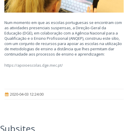
Num momento em que as escolas portuguesas se encontram com
as atividades presenciais suspensas, a Direção-Geral da
Educação (DGE), em colaboração com a Agência Nacional para a
Qualificação e o Ensino Profissional (ANQEP), construiu este sítio,
com um conjunto de recursos para apoiar as escolas na utilização
de metodologias de ensino a distância que lhes permitam dar
continuidade aos processos de ensino e aprendizagem:
https://apoioescolas.dge.mec.pt/
2020-04-03 12:24:00
Subsites