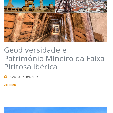
Geodiversidade e
Património Mineiro da Faixa
Piritosa Ibérica
2026-03-15 16:24:19
Ler mais