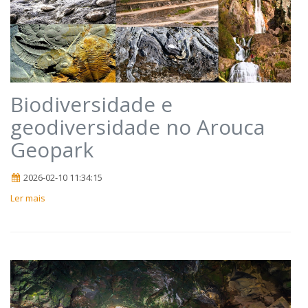
Biodiversidade e
geodiversidade no Arouca
Geopark
2026-02-10 11:34:15
Ler mais