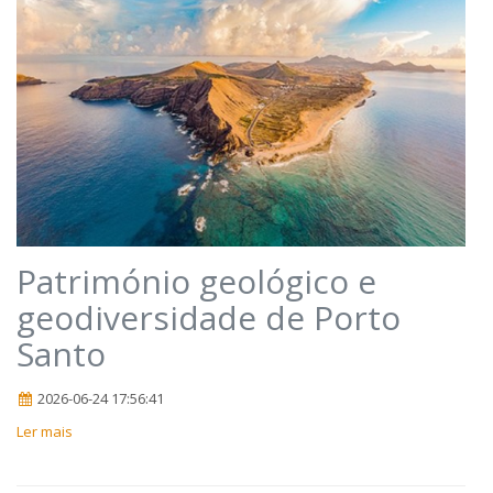
Património geológico e
geodiversidade de Porto
Santo
2026-06-24 17:56:41
Ler mais