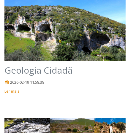
Geologia Cidadã
2026-02-19 11:58:38
Ler mais