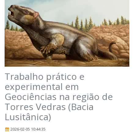
Trabalho prático e
experimental em
Geociências na região de
Torres Vedras (Bacia
Lusitânica)
2026-02-05 10:44:35