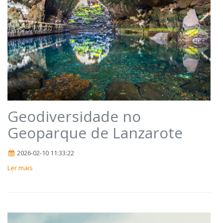
Geodiversidade no
Geoparque de Lanzarote
2026-02-10 11:33:22
Ler mais