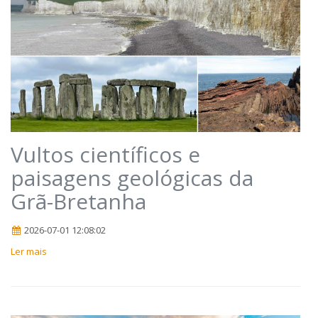
Vultos científicos e
paisagens geológicas da
Grã-Bretanha
2026-07-01 12:08:02
Ler mais