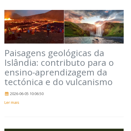
Paisagens geológicas da
Islândia: contributo para o
ensino-aprendizagem da
tectónica e do vulcanismo
2026-06-05 10:06:50
Ler mais