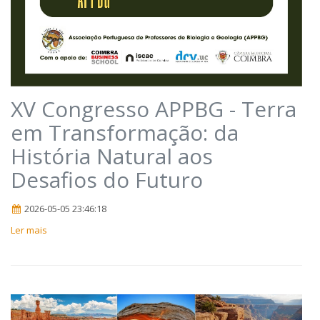
XV Congresso APPBG - Terra
em Transformação: da
História Natural aos
Desafios do Futuro
2026-05-05 23:46:18
Ler mais