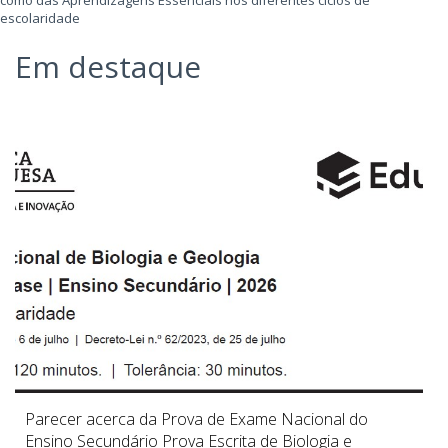
escolaridade
Em destaque
Decisão da Assembleia Geral (21 de julho de 2025)
...