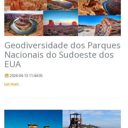
Geodiversidade dos Parques
Nacionais do Sudoeste dos
EUA
2026-04-13 11:44:05
Ler mais