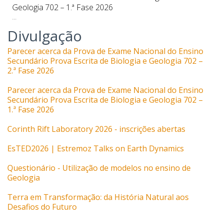
Divulgação
Parecer acerca da Prova de Exame Nacional do Ensino
Secundário Prova Escrita de Biologia e Geologia 702 –
2.ª Fase 2026
Parecer acerca da Prova de Exame Nacional do Ensino
Secundário Prova Escrita de Biologia e Geologia 702 –
1.ª Fase 2026
Corinth Rift Laboratory 2026 - inscrições abertas
EsTED2026 | Estremoz Talks on Earth Dynamics
Questionário - Utilização de modelos no ensino de
Geologia
Terra em Transformação: da História Natural aos
Desafios do Futuro