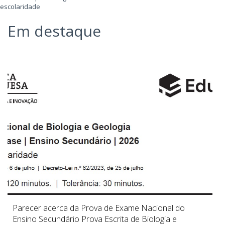
escolaridade
Em destaque
Parecer acerca da Prova de Exame Nacional do
Ensino Secundário Prova Escrita de Biologia e