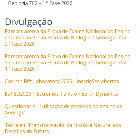
Geologia 702 – 1.ª Fase 2026
...
Divulgação
Parecer acerca da Prova de Exame Nacional do Ensino
Secundário Prova Escrita de Biologia e Geologia 702 –
2.ª Fase 2026
Parecer acerca da Prova de Exame Nacional do Ensino
Secundário Prova Escrita de Biologia e Geologia 702 –
1.ª Fase 2026
Corinth Rift Laboratory 2026 - inscrições abertas
EsTED2026 | Estremoz Talks on Earth Dynamics
Questionário - Utilização de modelos no ensino de
Geologia
Terra em Transformação: da História Natural aos
Desafios do Futuro