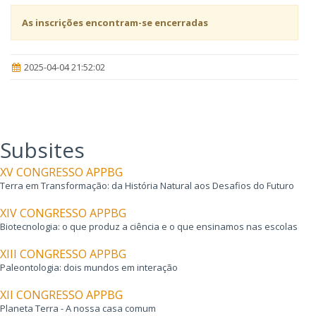
As inscrições encontram-se encerradas
2025-04-04 21:52:02
Subsites
XV CONGRESSO APPBG
Terra em Transformação: da História Natural aos Desafios do Futuro
XIV CONGRESSO APPBG
Biotecnologia: o que produz a ciência e o que ensinamos nas escolas
XIII CONGRESSO APPBG
Paleontologia: dois mundos em interação
XII CONGRESSO APPBG
Planeta Terra - A nossa casa comum