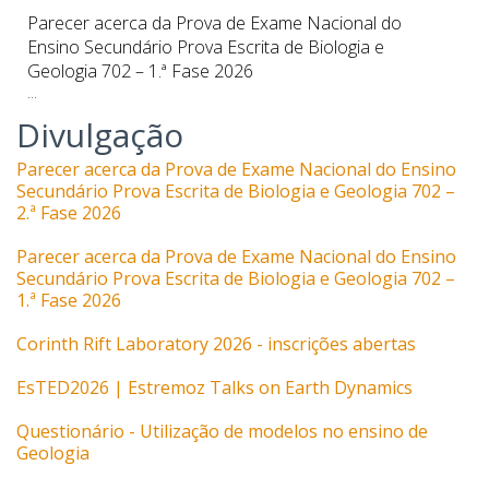
Parecer acerca da Prova de Exame Nacional do
Ensino Secundário Prova Escrita de Biologia e
Geologia 702 – 1.ª Fase 2026
...
Divulgação
Parecer acerca da Prova de Exame Nacional do Ensino
Secundário Prova Escrita de Biologia e Geologia 702 –
2.ª Fase 2026
Parecer acerca da Prova de Exame Nacional do Ensino
Secundário Prova Escrita de Biologia e Geologia 702 –
1.ª Fase 2026
Corinth Rift Laboratory 2026 - inscrições abertas
EsTED2026 | Estremoz Talks on Earth Dynamics
Questionário - Utilização de modelos no ensino de
Geologia