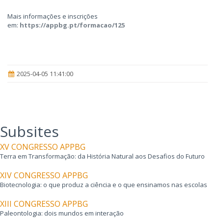
Mais informações e inscrições
em:
https://appbg.pt/formacao/125
2025-04-05 11:41:00
Subsites
XV CONGRESSO APPBG
Terra em Transformação: da História Natural aos Desafios do Futuro
XIV CONGRESSO APPBG
Biotecnologia: o que produz a ciência e o que ensinamos nas escolas
XIII CONGRESSO APPBG
Paleontologia: dois mundos em interação