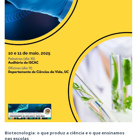
Biotecnologia: o que produz a ciência e o que ensinamos
nas escolas