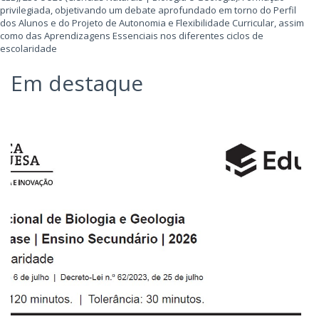
privilegiada, objetivando um debate aprofundado em torno do Perfil
dos Alunos e do Projeto de Autonomia e Flexibilidade Curricular, assim
como das Aprendizagens Essenciais nos diferentes ciclos de
escolaridade
Em destaque